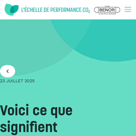
Doorgaan naar inhoud
23 JUILLET 2025
Voici ce que
signifient