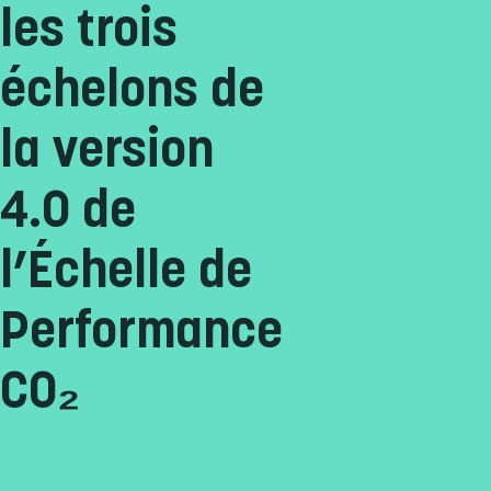
les trois
échelons de
la version
4.0 de
l’Échelle de
Performance
CO₂