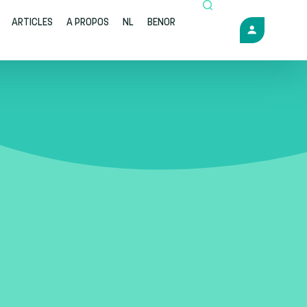
ARTICLES
A PROPOS
NL
BENOR