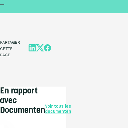
PARTAGER
CETTE
PAGE
En rapport
avec
Voir tous les
Documenten
documenten