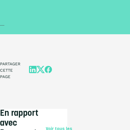
PARTAGER
CETTE
PAGE
En rapport
avec
Voir tous les