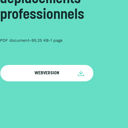
professionnels
PDF document
95.25 KB
1 page
WEBVERSION