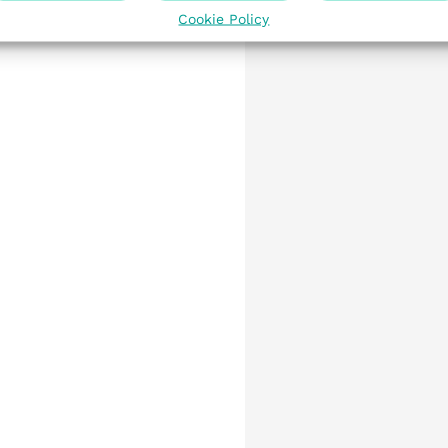
Cookie Policy