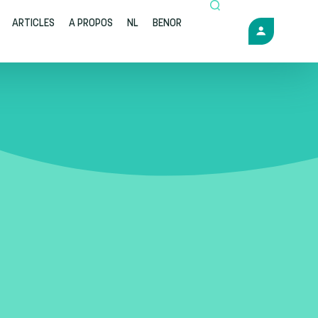
ARTICLES
A PROPOS
NL
BENOR