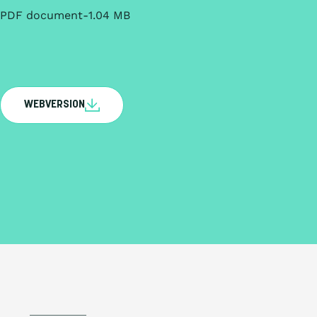
PDF document
1.04 MB
WEBVERSION