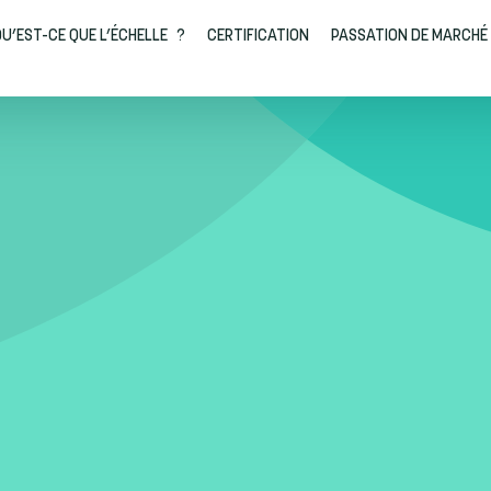
U’EST-CE QUE L’ÉCHELLE ?
CERTIFICATION
PASSATION DE MARCHÉ