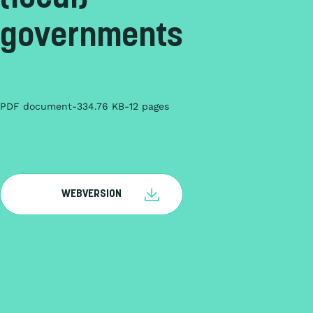
governments
PDF document
334.76 KB
12 pages
WEBVERSION