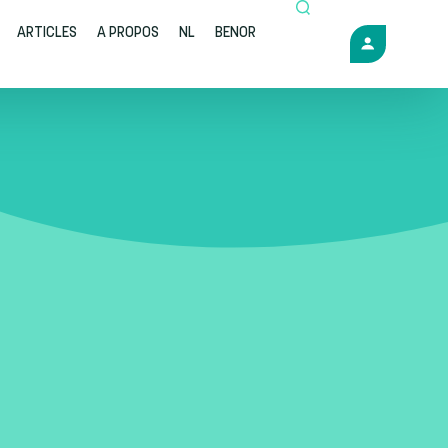
ARTICLES
A PROPOS
NL
BENOR