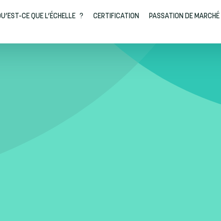
U’EST-CE QUE L’ÉCHELLE ?
CERTIFICATION
PASSATION DE MARCHÉ